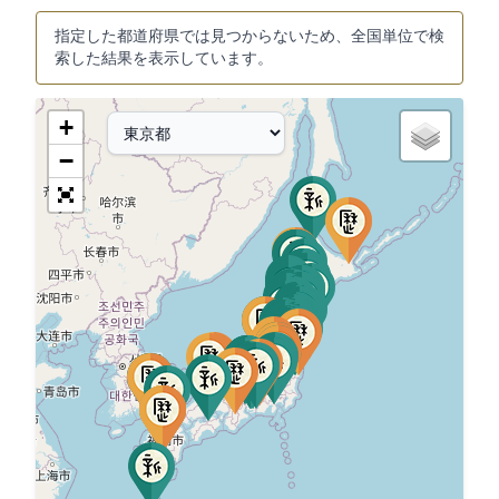
指定した都道府県では見つからないため、全国単位で検
索した結果を表示しています。
+
−