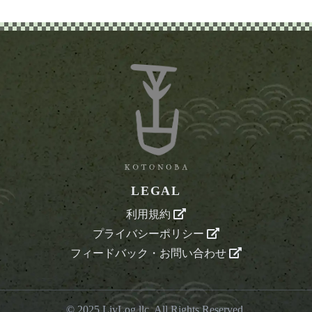
LEGAL
利用規約
プライバシーポリシー
フィードバック・お問い合わせ
© 2025
LivLog llc
. All Rights Reserved.