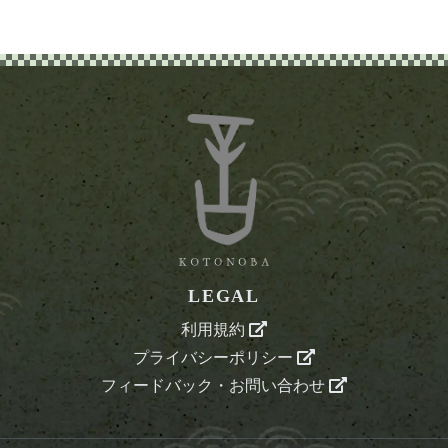
LEGAL
利用規約
プライバシーポリシー
フィードバック・お問い合わせ