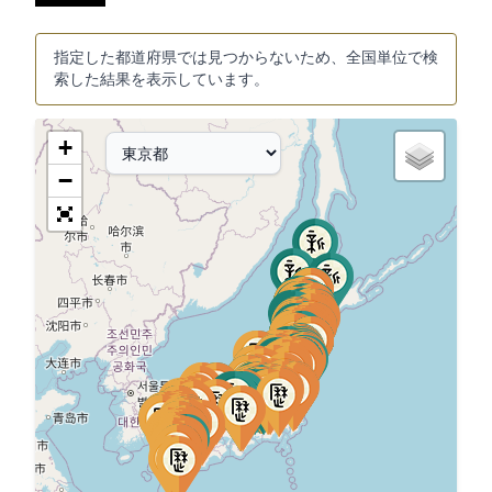
指定した都道府県では見つからないため、全国単位で検
索した結果を表示しています。
+
−