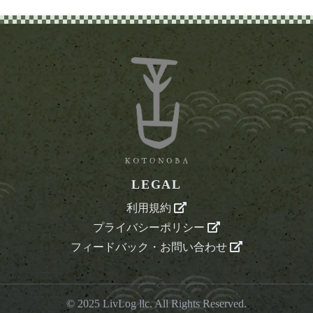
LEGAL
利用規約
プライバシーポリシー
フィードバック・お問い合わせ
© 2025
LivLog llc
. All Rights Reserved.