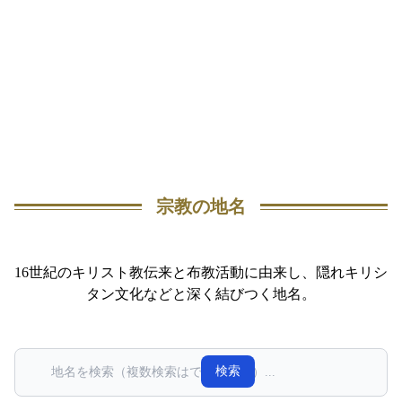
宗教の地名
16世紀のキリスト教伝来と布教活動に由来し、隠れキリシ
タン文化などと深く結びつく地名。
検索
検索