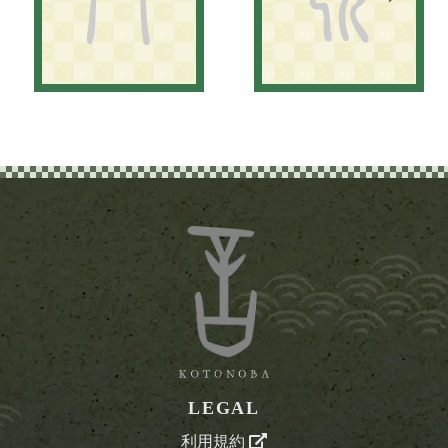
LEGAL
利用規約