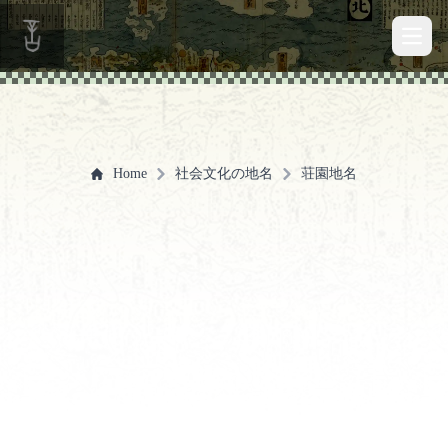
Open 
Home
社会文化の地名
荘園地名